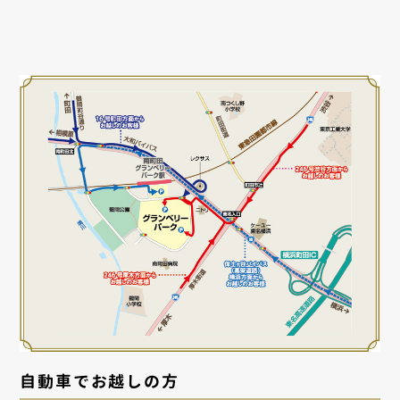
自動車でお越しの方