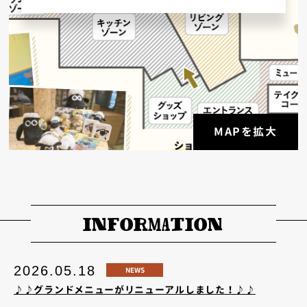
MAPを拡大
INFORMATION
2026.05.18
NEWS
♪♪グランドメニューがリニューアルしました！♪♪