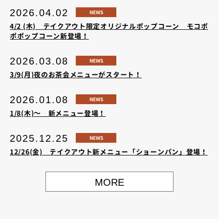
2026.04.02
NEWS
4/2 (木) テイクアウト限定オリジナルポップコーン モコポ
ポポップコーン新登場！
2026.03.08
NEWS
3/9(月)夜のお茶会メニューがスタート！
2026.01.08
NEWS
1/8(木)～ 新メニュー登場！
2025.12.25
NEWS
12/26(金) テイクアウト新メニュー「ショーンパン」登場！
MORE