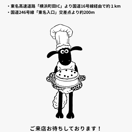
・東名高速道路「横浜町田IC」より国道16号線経由で約１km
・国道246号線「東名入口」交差点より約200m
ご来店お待ちしております！