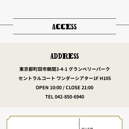
ACCESS
ADDRESS
東京都町田市鶴間3-4-1 グランベリーパーク
セントラルコート ワンダーシアター1F H105
OPEN 10:00 / CLOSE 21:00
TEL 042-850-6940