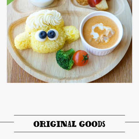
ORIGINAL GOODS