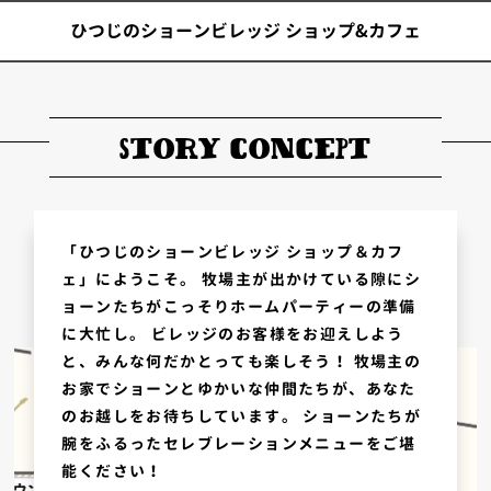
ひつじのショーンビレッジ ショップ&カフェ
STORY CONCEPT
「ひつじのショーンビレッジ ショップ＆カフ
ェ」にようこそ。
牧場主が出かけている隙にシ
ョーンたちがこっそりホームパーティーの準備
に大忙し。
ビレッジのお客様をお迎えしよう
と、みんな何だかとっても楽しそう！
牧場主の
お家でショーンとゆかいな仲間たちが、あなた
のお越しをお待ちしています。
ショーンたちが
腕をふるったセレブレーションメニューをご堪
能ください！