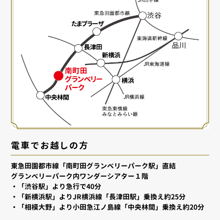
電車でお越しの方
東急田園都市線「南町田グランベリーパーク駅」直結
グランベリーパーク内ワンダーシアター１階
・「渋谷駅」より急行で40分
・「新横浜駅」よりJR横浜線「長津田駅」乗換え約25分
・「相模大野」より小田急江ノ島線「中央林間」乗換え約20分